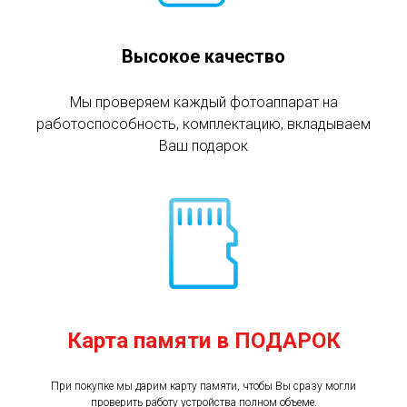
Высокое качество
Мы проверяем каждый фотоаппарат на
работоспособность, комплектацию, вкладываем
Ваш подарок
Карта памяти в ПОДАРОК
При покупке мы дарим карту памяти, чтобы Вы сразу могли
проверить работу устройства полном объеме.