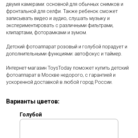
двумя камерами: основной для обычных снимков и
фронтальной для селфи. Также ребенок сможет
записывать видео и аудио, слушать музыку и
экспериментировать с различными фильтрами,
клипартами, фоторамками и зумом.
Детский фотоаппарат розовый и голубой порадует и
дополнительными функциями: автофокус и таймер.
Интернет-магазин ToysToday поможет купить детский
фотоаппарат в Москве недорого, с гарантией и
ускоренной доставкой в любой город России.
Варианты цветов:
Голубой