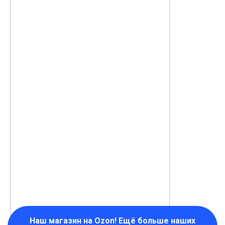
Наш магазин на Ozon! Ещё больше наших