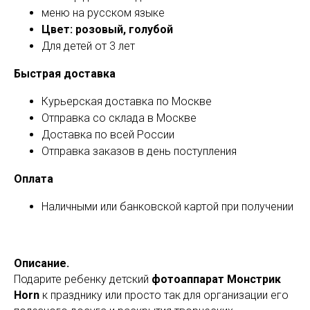
меню на русском языке
Цвет: розовый, голубой
Для детей от 3 лет
Быстрая доставка
Курьерская доставка по Москве
Отправка со склада в Москве
Доставка по всей России
Отправка заказов в день поступления
Оплата
Наличными или банковской картой при получении
Описание.
Подарите ребенку детский
фотоаппарат Монстрик
Horn
к празднику или просто так для организации его