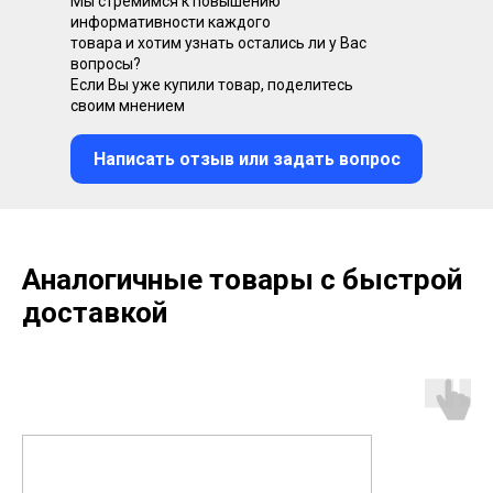
Мы стремимся к повышению
информативности каждого
товара и хотим узнать остались ли у Вас
вопросы?
Если Вы уже купили товар, поделитесь
своим мнением
Написать отзыв или задать вопрос
Аналогичные товары с быстрой
доставкой