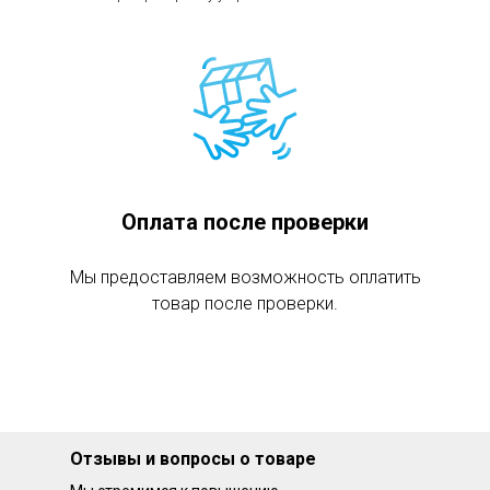
Оплата после проверки
Мы предоставляем возможность оплатить
товар после проверки.
Отзывы и вопросы о товаре