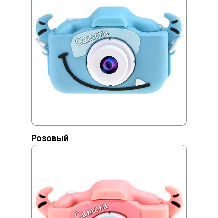
Розовый