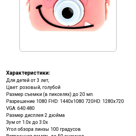
Характеристики:
Для детей от 3 лет,
Цвет: розовый, голубой
Размер съемки (в пикселях) до 20 мп.
Разрешение 1080 FHD: 1440х1080 720HD: 1280х720
VGA: 640:480
Размер дисплея 2 дюйма
Зум от 1.0x до 3.0x
Угол обзора линзы 100 градусов