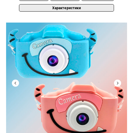
Характеристики
Видео
Отзывы