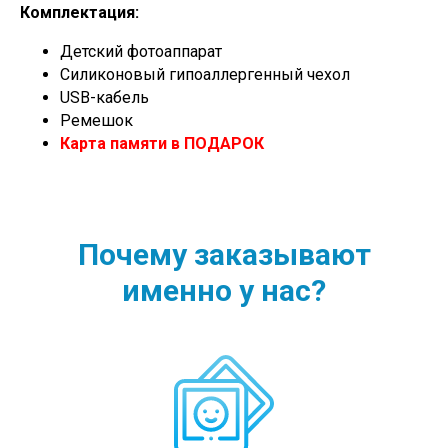
Комплектация:
Детский фотоаппарат
Силиконовый гипоаллергенный чехол
USB-кабель
Ремешок
Карта памяти в ПОДАРОК
Почему заказывают
именно у нас?